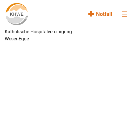
Notfall
Katholische Hospitalvereinigung
Weser-Egge