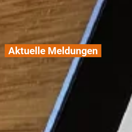
Aktuelle Meldungen