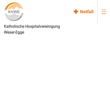
Notfall
Katholische Hospitalvereinigung
Weser-Egge