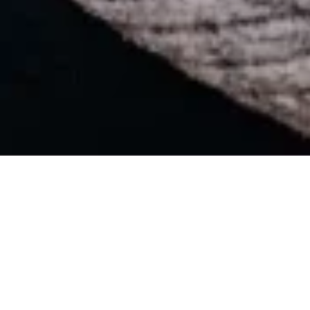
Kontakt
Anfahrt
Team