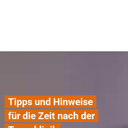
Tipps und Hinweise
für die Zeit nach der