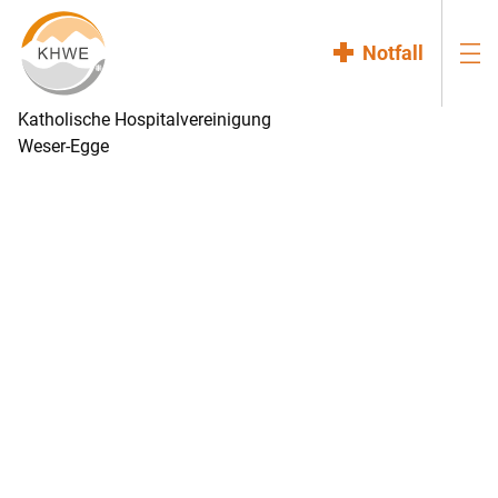
Notfall
Katholische Hospitalvereinigung
Weser-Egge